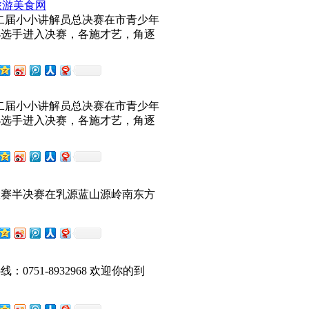
旅游美食网
第二届小小讲解员总决赛在市青少年
小选手进入决赛，各施才艺，角逐
第二届小小讲解员总决赛在市青少年
小选手进入决赛，各施才艺，角逐
大赛半决赛在乳源蓝山源岭南东方
751-8932968 欢迎你的到