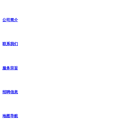
公司简介
联系我们
服务宗旨
招聘信息
地图导航