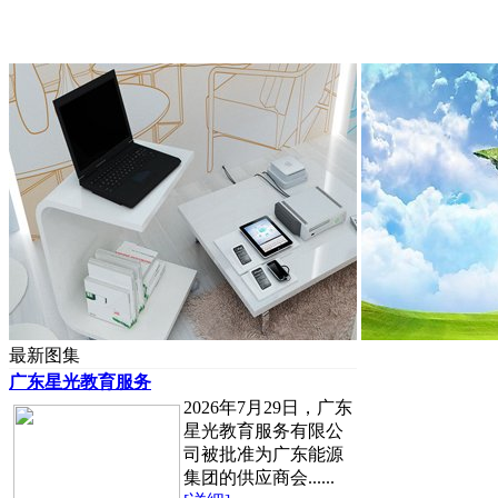
最新图集
广东星光教育服务
2026年7月29日，广东
星光教育服务有限公
司被批准为广东能源
集团的供应商会......