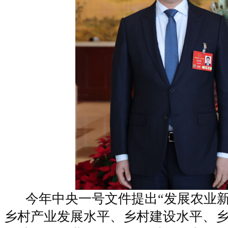
今年中央一号文件提出“发展农业新
乡村产业发展水平、乡村建设水平、