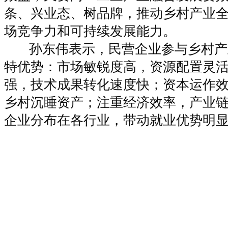
条、兴业态、树品牌，推动乡村产业
场竞争力和可持续发展能力
。
孙东伟表示，民营企业参与乡村产
特优势：市场敏锐度高，资源配置灵
强，技术成果转化速度快；资本运作
乡村沉睡资产；注重经济效率，产业
企业分布在各行业，带动就业优势明