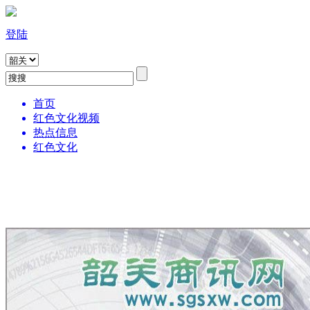
登陆
首页
红色文化视频
热点信息
红色文化