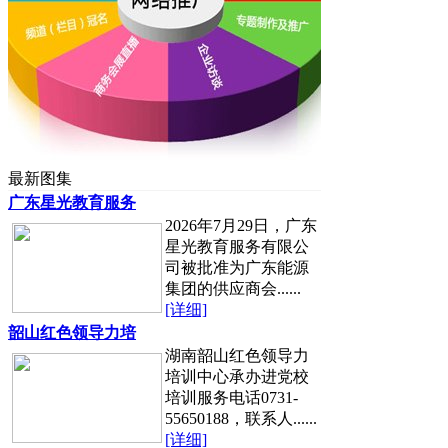
最新图集
广东星光教育服务
2026年7月29日，广东
星光教育服务有限公
司被批准为广东能源
集团的供应商会......
[详细]
韶山红色领导力培
湖南韶山红色领导力
培训中心承办进党校
培训服务电话0731-
55650188，联系人......
[详细]