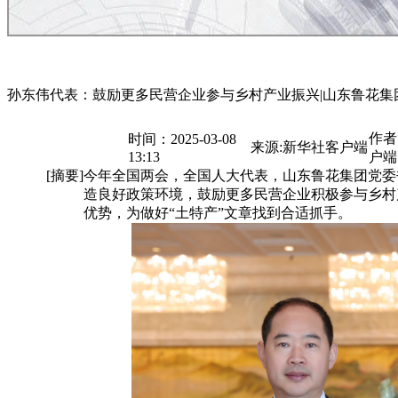
孙东伟代表：鼓励更多民营企业参与乡村产业振兴|山东鲁花集
作者
时间：2025-03-08
来源:新华社客户端
13:13
户端
[摘要]
今年全国两会，全国人大代表，山东鲁花集团党委
造良好政策环境，鼓励更多民营企业积极参与乡村
优势，为做好“土特产”文章找到合适抓手。