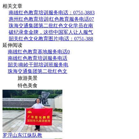
相关文章
南雄红色教育培训服务电话：0751-3883
惠州红色教育培训|红色教育服务电话07
珠海交通集团第二批红色文化学员在南
破纪录拿金牌，这些中国军人让人服气
韶关红色文化教育图片|电话：0751-388
延伸阅读
南雄红色教育基地服务电话0
南雄红色教育培训服务电话
韶关|南岭干部培训班服务电
珠海交通集团第二批红色文
旅游美景
特色美食
罗浮山东江纵队教