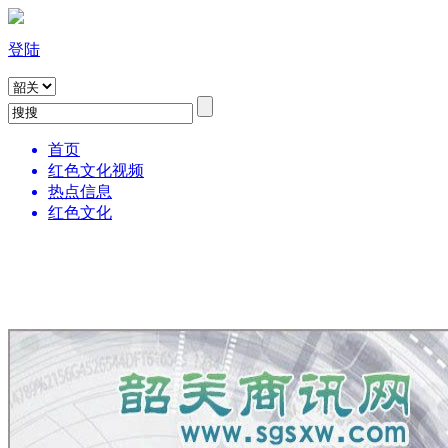
登陆
首页
红色文化视频
热点信息
红色文化