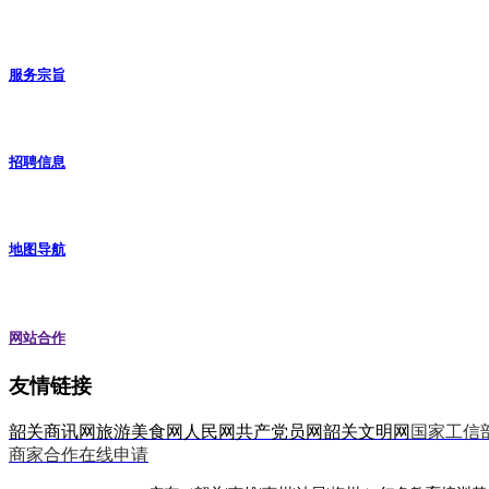
服务宗旨
招聘信息
地图导航
网站合作
友情链接
韶关商讯网
旅游美食网
人民网
共产党员网
韶关文明网
国家工信
商家合作在线申请