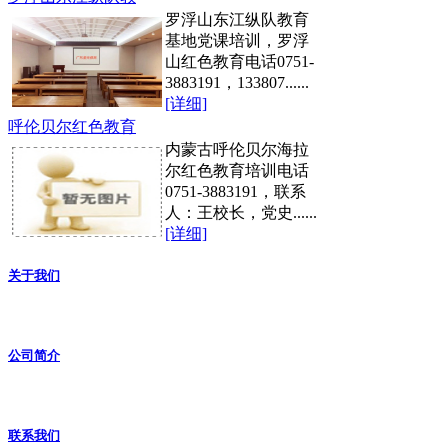
罗浮山东江纵队教育
基地党课培训，罗浮
山红色教育电话0751-
3883191，133807......
[详细]
呼伦贝尔红色教育
内蒙古呼伦贝尔海拉
尔红色教育培训电话
0751-3883191，联系
人：王校长，党史......
[详细]
关于我们
公司简介
联系我们