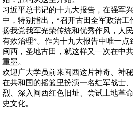
习近平总书记的十九大报告，在强军
中，特别指出，“召开古田全军政治工
扬我党我军光荣传统和优秀作风，人
有效治理”。作为十九大报告中唯一点
闽西，圣地古田，就这样又一次在中
重墨。
欢迎广大学员前来闽西这片神奇、神
在共和国的摇篮里扮演一名红军战士
烈、深入闽西红色旧址、尝试土地革
史文化。