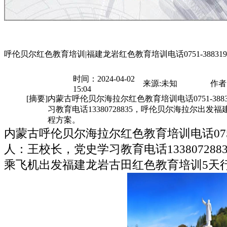
呼伦贝尔红色教育培训|福建龙岩红色教育培训电话0751-38831
时间：2024-04-02
来源:未知
作者:
15:04
[摘要]
内蒙古呼伦贝尔海拉尔红色教育培训电话0751-38
习教育电话13380728835，呼伦贝尔海拉尔出
程方案。
内蒙古呼伦贝尔海拉尔红色教育培训电话0751-
人：王校长，党史学习教育电话13380728
乘飞机出发福建龙岩古田红色教育培训5天