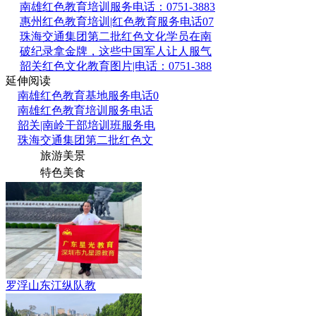
南雄红色教育培训服务电话：0751-3883
惠州红色教育培训|红色教育服务电话07
珠海交通集团第二批红色文化学员在南
破纪录拿金牌，这些中国军人让人服气
韶关红色文化教育图片|电话：0751-388
延伸阅读
南雄红色教育基地服务电话0
南雄红色教育培训服务电话
韶关|南岭干部培训班服务电
珠海交通集团第二批红色文
旅游美景
特色美食
罗浮山东江纵队教