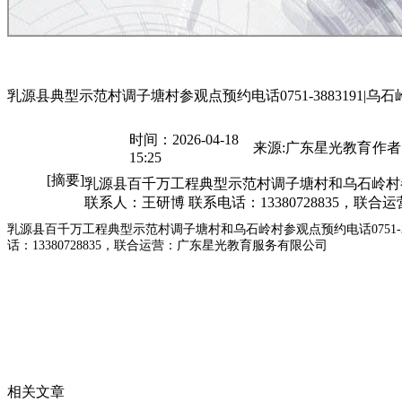
乳源县典型示范村调子塘村参观点预约电话0751-3883191|乌石
时间：2026-04-18
来源:广东星光教育
作者
15:25
[摘要]
乳源县百千万工程典型示范村调子塘村和乌石岭村参观点
联系人：王研博 联系电话：13380728835，
乳源县百千万工程典型示范村调子塘村和乌石岭村参观点预约电话0751-3
话：13380728835，联合运营：广东星光教育服务有限公司
相关文章