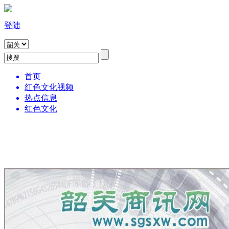
登陆
首页
红色文化视频
热点信息
红色文化