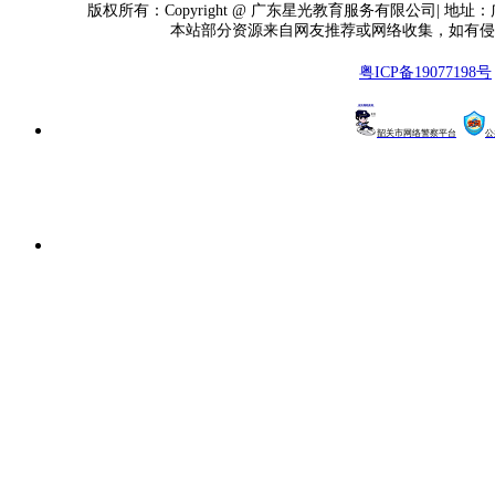
版权所有：Copyright @ 广东星光教育服务有限公司| 地址
本站部分资源来自网友推荐或网络收集，如有侵
粤ICP备19077198号
韶关市网络警察平台
公